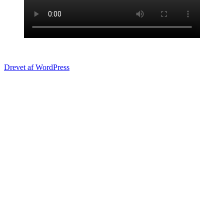
Drevet af WordPress